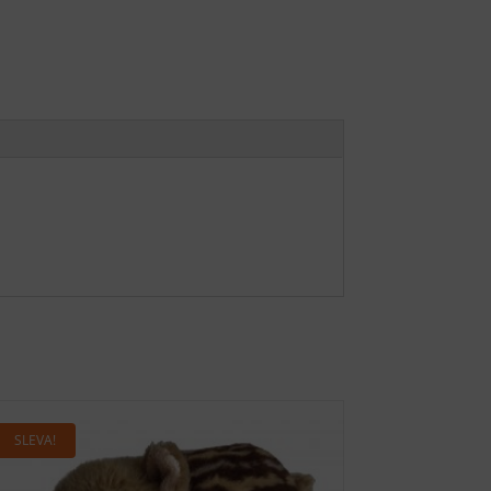
SLEVA!