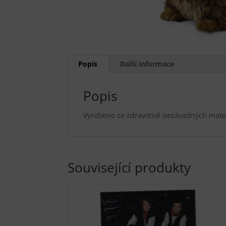
Popis
Další informace
Popis
Vyrobeno ze zdravotně nezávadných materiá
Související produkty