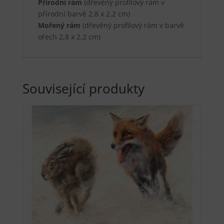
Přírodní rám
(dřevěný profilový rám v
přírodní barvě 2,8 x 2,2 cm)
Mořený rám
(dřevěný profilový rám v barvě
ořech 2,8 x 2,2 cm)
Související produkty