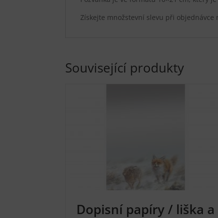
Získejte množstevní slevu při objednávce 
Související produkty
Dopisní papíry / liška a