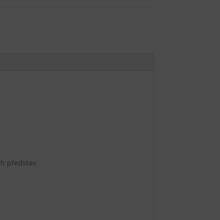
ch představ.