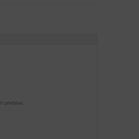
ch představ.